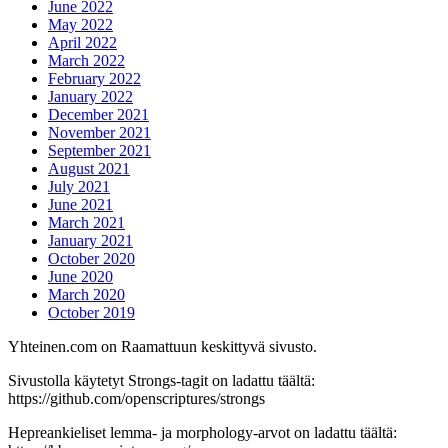
June 2022
May 2022
April 2022
March 2022
February 2022
January 2022
December 2021
November 2021
September 2021
August 2021
July 2021
June 2021
March 2021
January 2021
October 2020
June 2020
March 2020
October 2019
Yhteinen.com on Raamattuun keskittyvä sivusto.
Sivustolla käytetyt Strongs-tagit on ladattu täältä:
https://github.com/openscriptures/strongs
Hepreankieliset lemma- ja morphology-arvot on ladattu täältä: