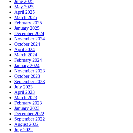
June 2025
May 2025
April 2025
March 2025
February 2025
January 2025
December 2024
November 2024
October 2024
April 2024
March 2024
February 2024
January 2024
November 2023
October 2023
September 2023
July 2023
April 2023
March 2023
February 2023
January 2023
December 2022
September 2022
August 2022
July 2022