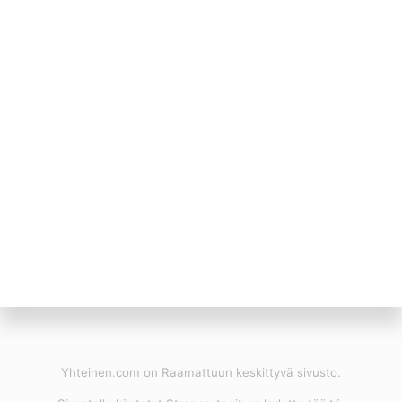
Yhteinen.com on Raamattuun keskittyvä sivusto.