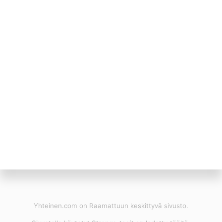
Yhteinen.com on Raamattuun keskittyvä sivusto.