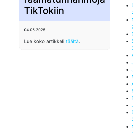
TikTokiin
04.06.2025
Lue koko artikkeli
täältä
.