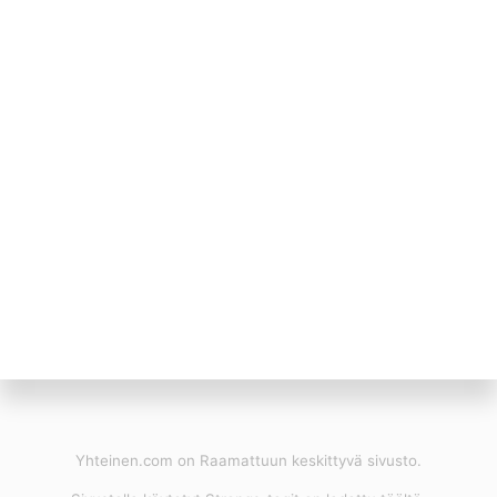
Yhteinen.com on Raamattuun keskittyvä sivusto.