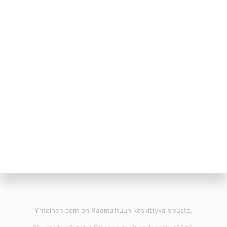
Yhteinen.com on Raamattuun keskittyvä sivusto.