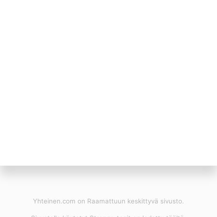
Yhteinen.com on Raamattuun keskittyvä sivusto.