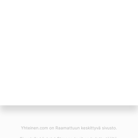
Yhteinen.com on Raamattuun keskittyvä sivusto.