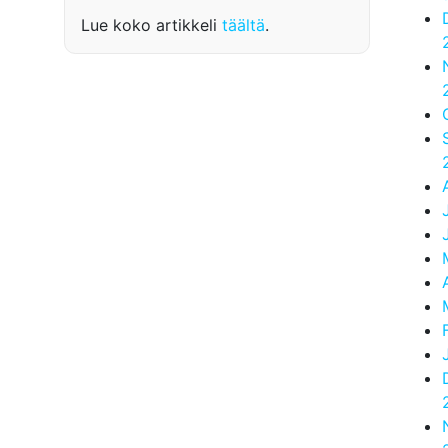
Lue koko artikkeli
täältä
.