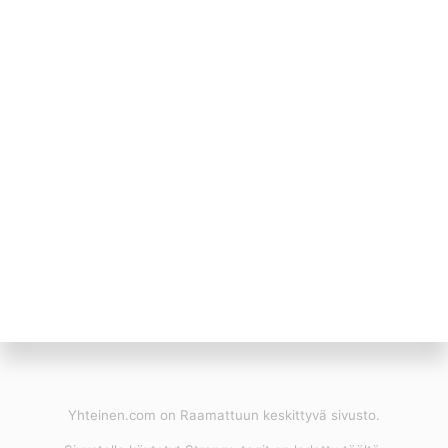
Yhteinen.com on Raamattuun keskittyvä sivusto.