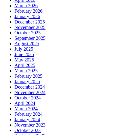
April 2026
March 2026
February 2026
January 2026
December 2025
November 2025
October 2025
September 2025
August 2025
July 2025
June 2025
May 2025
April 2025
March 2025
February 2025
January 2025
December 2024
November 2024
October 2024
April 2024
March 2024
February 2024
January 2024
November 2023
October 2023