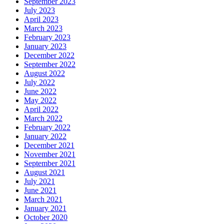
September 2023
July 2023
April 2023
March 2023
February 2023
January 2023
December 2022
September 2022
August 2022
July 2022
June 2022
May 2022
April 2022
March 2022
February 2022
January 2022
December 2021
November 2021
September 2021
August 2021
July 2021
June 2021
March 2021
January 2021
October 2020