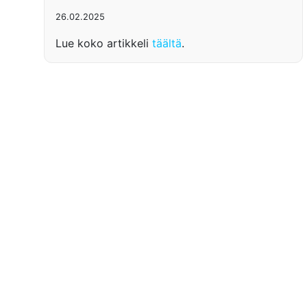
26.02.2025
Lue koko artikkeli
täältä
.