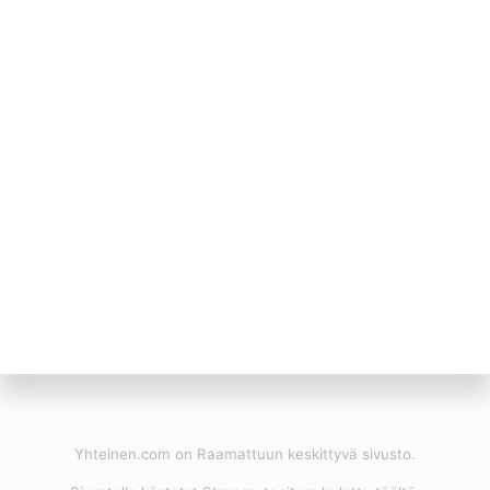
Yhteinen.com on Raamattuun keskittyvä sivusto.