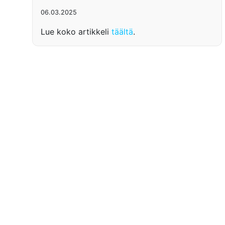
06.03.2025
Lue koko artikkeli
täältä
.