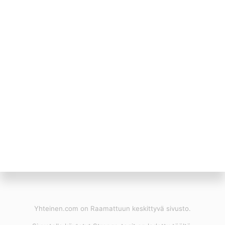
Yhteinen.com on Raamattuun keskittyvä sivusto.