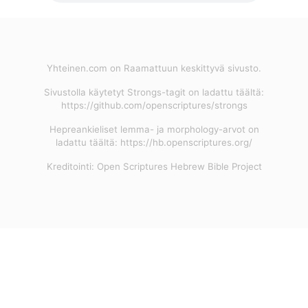
Yhteinen.com on Raamattuun keskittyvä sivusto.
Sivustolla käytetyt Strongs-tagit on ladattu täältä:
https://github.com/openscriptures/strongs
Hepreankieliset lemma- ja morphology-arvot on
ladattu täältä: https://hb.openscriptures.org/
Kreditointi: Open Scriptures Hebrew Bible Project