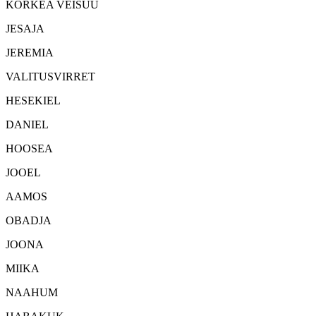
KORKEA VEISUU
JESAJA
JEREMIA
VALITUSVIRRET
HESEKIEL
DANIEL
HOOSEA
JOOEL
AAMOS
OBADJA
JOONA
MIIKA
NAAHUM