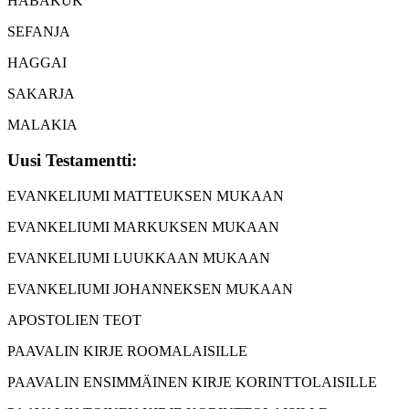
HABAKUK
SEFANJA
HAGGAI
SAKARJA
MALAKIA
Uusi Testamentti:
EVANKELIUMI MATTEUKSEN MUKAAN
EVANKELIUMI MARKUKSEN MUKAAN
EVANKELIUMI LUUKKAAN MUKAAN
EVANKELIUMI JOHANNEKSEN MUKAAN
APOSTOLIEN TEOT
PAAVALIN KIRJE ROOMALAISILLE
PAAVALIN ENSIMMÄINEN KIRJE KORINTTOLAISILLE