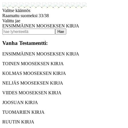
Valitse käännös
Raamattu suomeksi 33/38
Valittu jae
ENSIMMÄINEN MOOSEKSEN KIRJA
Hae
Vanha Testamentti:
ENSIMMÄINEN MOOSEKSEN KIRJA
TOINEN MOOSEKSEN KIRJA
KOLMAS MOOSEKSEN KIRJA
NELJÄS MOOSEKSEN KIRJA
VIIDES MOOSEKSEN KIRJA
JOOSUAN KIRJA
TUOMARIEN KIRJA
RUUTIN KIRJA