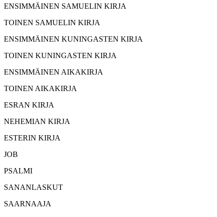
ENSIMMÄINEN SAMUELIN KIRJA
TOINEN SAMUELIN KIRJA
ENSIMMÄINEN KUNINGASTEN KIRJA
TOINEN KUNINGASTEN KIRJA
ENSIMMÄINEN AIKAKIRJA
TOINEN AIKAKIRJA
ESRAN KIRJA
NEHEMIAN KIRJA
ESTERIN KIRJA
JOB
PSALMI
SANANLASKUT
SAARNAAJA