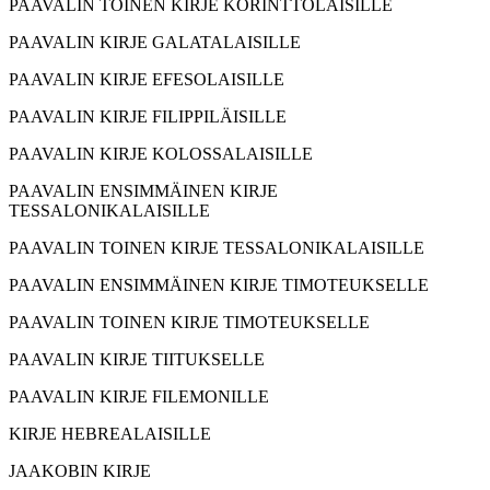
PAAVALIN TOINEN KIRJE KORINTTOLAISILLE
PAAVALIN KIRJE GALATALAISILLE
PAAVALIN KIRJE EFESOLAISILLE
PAAVALIN KIRJE FILIPPILÄISILLE
PAAVALIN KIRJE KOLOSSALAISILLE
PAAVALIN ENSIMMÄINEN KIRJE
TESSALONIKALAISILLE
PAAVALIN TOINEN KIRJE TESSALONIKALAISILLE
PAAVALIN ENSIMMÄINEN KIRJE TIMOTEUKSELLE
PAAVALIN TOINEN KIRJE TIMOTEUKSELLE
PAAVALIN KIRJE TIITUKSELLE
PAAVALIN KIRJE FILEMONILLE
KIRJE HEBREALAISILLE
JAAKOBIN KIRJE