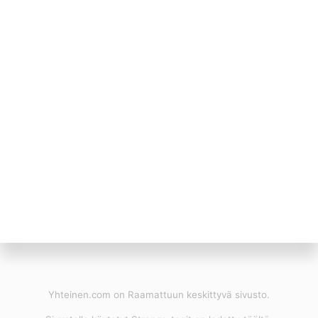
Yhteinen.com on Raamattuun keskittyvä sivusto.