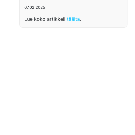
07.02.2025
Lue koko artikkeli
täältä
.